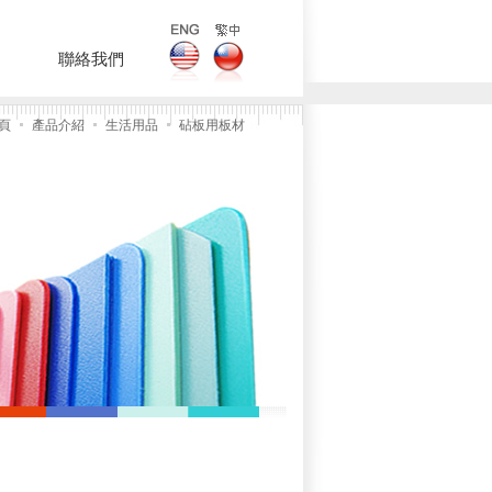
聯絡我們
頁
產品介紹
生活用品
砧板用板材