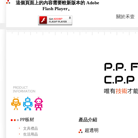
這個頁面上的內容需要較新版本的 Adobe
Flash Player。
關於禾壹
PP板材
產品介紹
文具禮品
超透明
生活用品